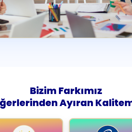
Bizim Farkımız
iğerlerinden Ayıran Kalitem