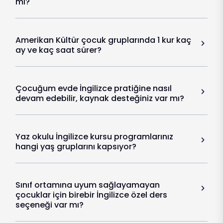
mı?
Amerikan Kültür çocuk gruplarında 1 kur kaç
ay ve kaç saat sürer?
Çocuğum evde İngilizce pratiğine nasıl
devam edebilir, kaynak desteğiniz var mı?
Yaz okulu İngilizce kursu programlarınız
hangi yaş gruplarını kapsıyor?
Sınıf ortamına uyum sağlayamayan
çocuklar için birebir İngilizce özel ders
seçeneği var mı?