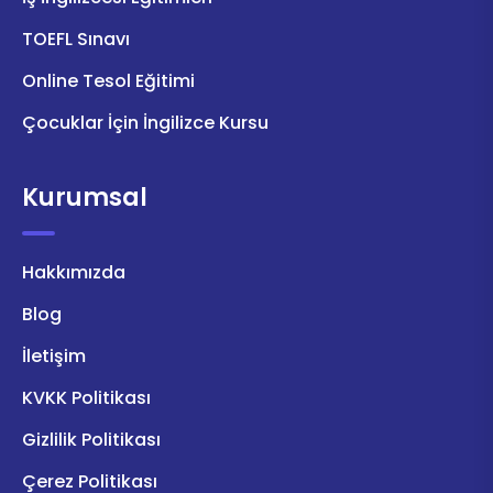
TOEFL Sınavı
Online Tesol Eğitimi
Çocuklar İçin İngilizce Kursu
Kurumsal
Hakkımızda
Blog
İletişim
KVKK Politikası
Gizlilik Politikası
Çerez Politikası