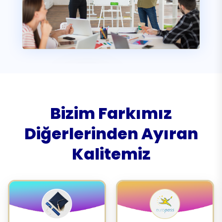
Bizim Farkımız
Diğerlerinden Ayıran
Kalitemiz