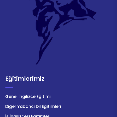
Eğitimlerimiz
Genel İngilizce Eğitimi
Diğer Yabancı Dil Eğitimleri
İş İngilizcesi Eğitimleri