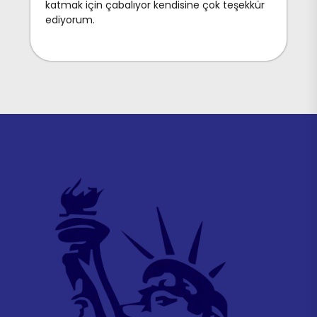
katmak için çabalıyor kendisine çok teşekkür
ediyorum.