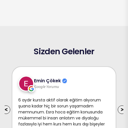
Sizden Gelenler
Emin Çökek
Google Yorumu
6 aydır kursta aktif olarak eğitim alıyorum
şuana kadar hiç bir sorun yaşamadım
memnunum. Esra hoca eğitim konusunda
mükemmel bi insan anlatım ve diyaloğu
fazlasıyla iyi hem kurs hem kurs dışı bişeyler