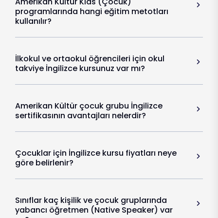
Amerikan Kültür Kids (Çocuk)
programlarında hangi eğitim metotları
kullanılır?
İlkokul ve ortaokul öğrencileri için okul
takviye İngilizce kursunuz var mı?
Amerikan Kültür çocuk grubu İngilizce
sertifikasının avantajları nelerdir?
Çocuklar için İngilizce kursu fiyatları neye
göre belirlenir?
Sınıflar kaç kişilik ve çocuk gruplarında
yabancı öğretmen (Native Speaker) var