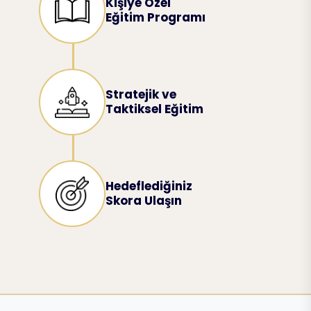
Kişiye Özel
Eğitim Programı
Stratejik ve
Taktiksel Eğitim
Hedeflediğiniz
Skora Ulaşın