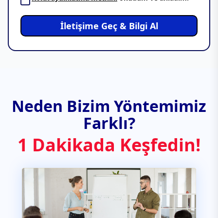
İletişime Geç & Bilgi Al
Neden Bizim Yöntemimiz
Farklı?
1 Dakikada Keşfedin!