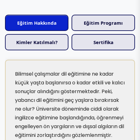
Eğitim Hakkında
Eğitim Programı
Kimler Katılmalı?
Sertifika
Bilimsel çalışmalar dil eğitimine ne kadar
küçük yaşta başlanırsa o kadar etkili ve kalıcı
sonuçlar alındığını göstermektedir. Peki,
yabancı dil eğitimini geç yaşlara bırakırsak
ne olur? Üniversite döneminde ciddi olarak
ingilizce eğitimine başlandığında, öğrenmeyi
engelleyen ön yargıların ve dışsal algıların dil
eğitimini zorlaştırdığını gözlemlenmiştir.