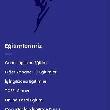
Eğitimlerimiz
Genel İngilizce Eğitimi
Diğer Yabancı Dil Eğitimleri
İş İngilizcesi Eğitimleri
TOEFL Sınavı
Online Tesol Eğitimi
Çocuklar İçin İngilizce Kursu