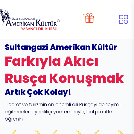
Sultangazi Amerikan Kültür
Farkıyla Akıcı
Rusça Konuşmak
Artık Çok Kolay!
Ticaret ve turizmin en önemli dili Rusçayı deneyimli
eğitmenlerin yenilikçi yöntemleriyle, bol pratikle
öğrenin.