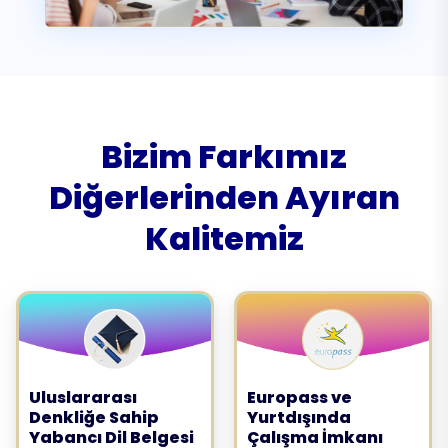
Bizim Farkımız
Diğerlerinden Ayıran
Kalitemiz
Uluslararası
Europass ve
Denkliğe Sahip
Yurtdışında
Yabancı Dil Belgesi
Çalışma İmkanı