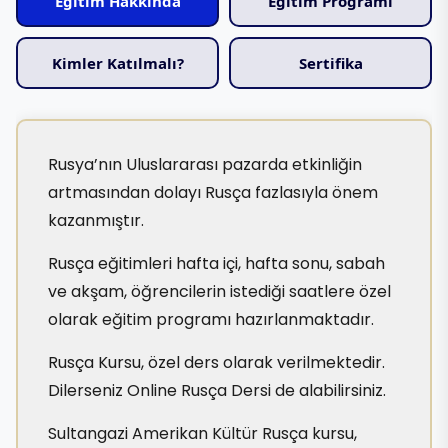
Eğitim Hakkında
Eğitim Programı
Kimler Katılmalı?
Sertifika
Rusya’nın Uluslararası pazarda etkinliğin
artmasından dolayı Rusça fazlasıyla önem
kazanmıştır.
Rusça eğitimleri hafta içi, hafta sonu, sabah
ve akşam, öğrencilerin istediği saatlere özel
olarak eğitim programı hazırlanmaktadır.
Rusça Kursu, özel ders olarak verilmektedir.
Dilerseniz Online Rusça Dersi de alabilirsiniz.
Sultangazi Amerikan Kültür Rusça kursu,