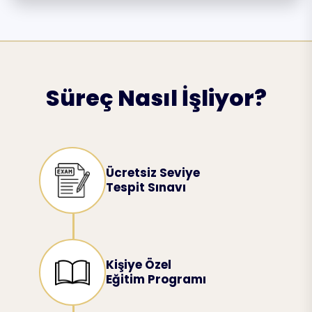
Süreç Nasıl İşliyor?
Ücretsiz Seviye
Tespit Sınavı
Kişiye Özel
Eğitim Programı