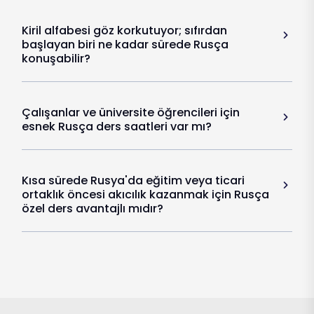
Kiril alfabesi göz korkutuyor; sıfırdan
başlayan biri ne kadar sürede Rusça
konuşabilir?
Çalışanlar ve üniversite öğrencileri için
esnek Rusça ders saatleri var mı?
Kısa sürede Rusya'da eğitim veya ticari
ortaklık öncesi akıcılık kazanmak için Rusça
özel ders avantajlı mıdır?