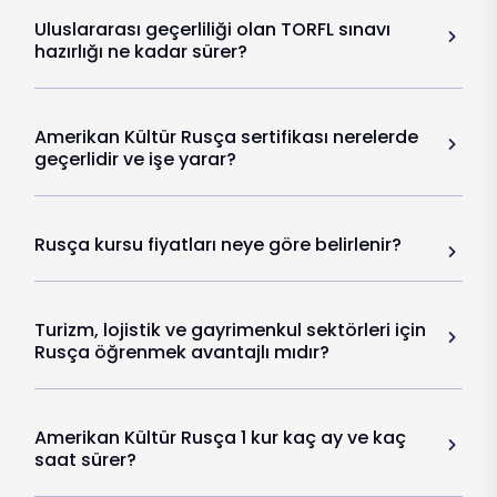
Uluslararası geçerliliği olan TORFL sınavı
hazırlığı ne kadar sürer?
Amerikan Kültür Rusça sertifikası nerelerde
geçerlidir ve işe yarar?
Rusça kursu fiyatları neye göre belirlenir?
Turizm, lojistik ve gayrimenkul sektörleri için
Rusça öğrenmek avantajlı mıdır?
Amerikan Kültür Rusça 1 kur kaç ay ve kaç
saat sürer?