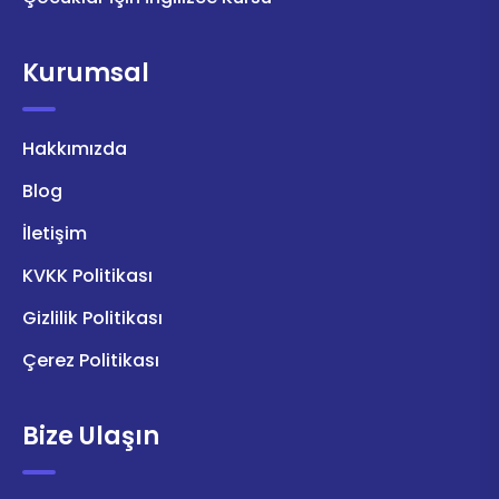
Kurumsal
Hakkımızda
Blog
İletişim
KVKK Politikası
Gizlilik Politikası
Çerez Politikası
Bize Ulaşın