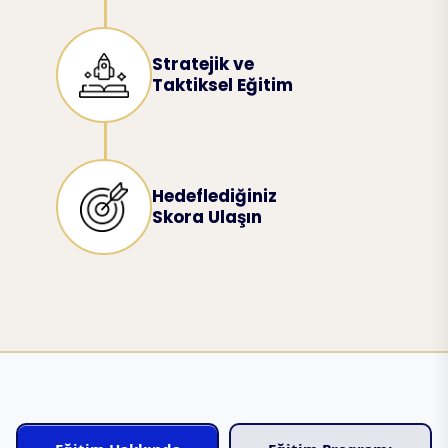
Stratejik ve
Taktiksel Eğitim
Hedeflediğiniz
Skora Ulaşın