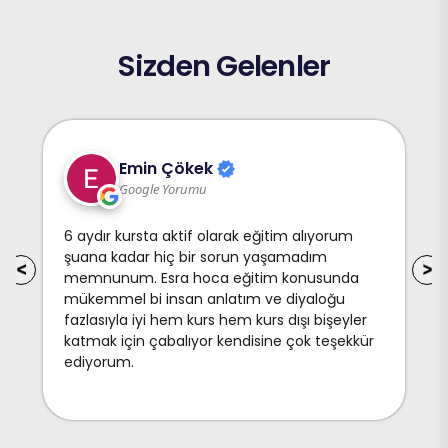
Sizden Gelenler
Emin Çökek
Google Yorumu
6 aydır kursta aktif olarak eğitim alıyorum
şuana kadar hiç bir sorun yaşamadım
memnunum. Esra hoca eğitim konusunda
mükemmel bi insan anlatım ve diyaloğu
fazlasıyla iyi hem kurs hem kurs dışı bişeyler
katmak için çabalıyor kendisine çok teşekkür
ediyorum.