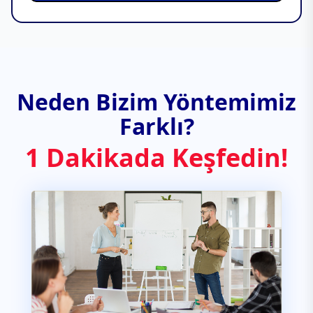
Neden Bizim Yöntemimiz
Farklı?
1 Dakikada Keşfedin!